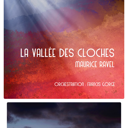
Maurice Ravel
La Vallée des cloches