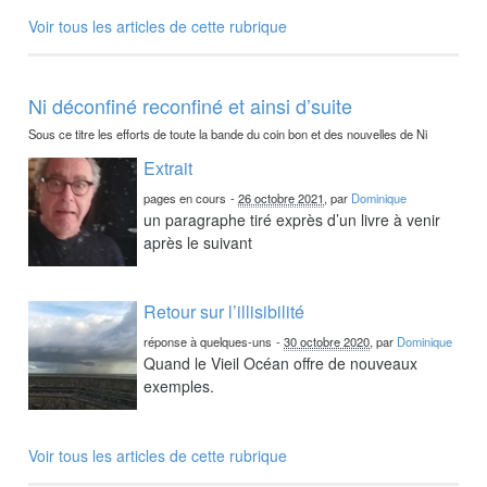
Voir tous les articles de cette rubrique
Ni déconfiné reconfiné et ainsi d’suite
Sous ce titre les efforts de toute la bande du coin bon et des nouvelles de Ni
Extrait
pages en cours
-
26 octobre 2021
, par
Dominique
un paragraphe tiré exprès d’un livre à venir
après le suivant
Retour sur l’illisibilité
réponse à quelques-uns
-
30 octobre 2020
, par
Dominique
Quand le Vieil Océan offre de nouveaux
exemples.
Voir tous les articles de cette rubrique