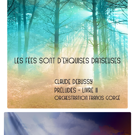
Claude Debussy
Les fées ...