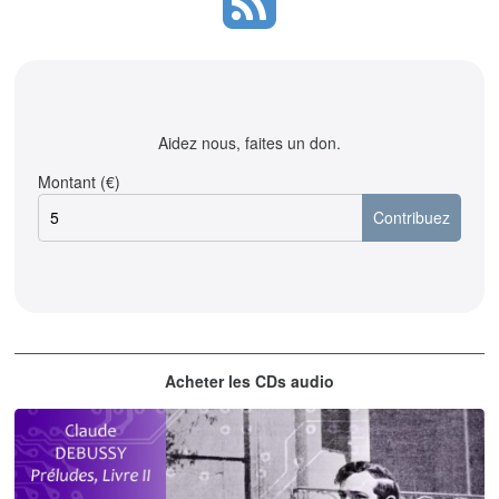
Aidez nous, faites un don.
Montant (€)
Acheter les CDs audio