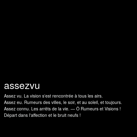
assezvu
Assez vu. La vision s'est rencontrée à tous les airs.
Assez eu. Rumeurs des villes, le soir, et au soleil, et toujours.
Assez connu. Les arrêts de la vie. — Ô Rumeurs et Visions !
Départ dans l'affection et le bruit neufs !