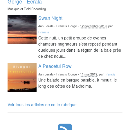
Gorgé - Eerala
Musique et Field Recording
Swan Night
Jan Eerala - Francis Gorgé
-
12 novembre 2019
, par
Francis
Cette nuit, un petit groupe de cygnes
chanteurs migrateurs s’est reposé pendant
quelques jours dans la région de la baie près
de chez nous...
A Peaceful Row
Jan Eerala - Francis Gorgé
-
11 mai 2019
, par
Francis
Une balade en barque paisible, à minuit, le
long des côtes de Makholma.
Voir tous les articles de cette rubrique