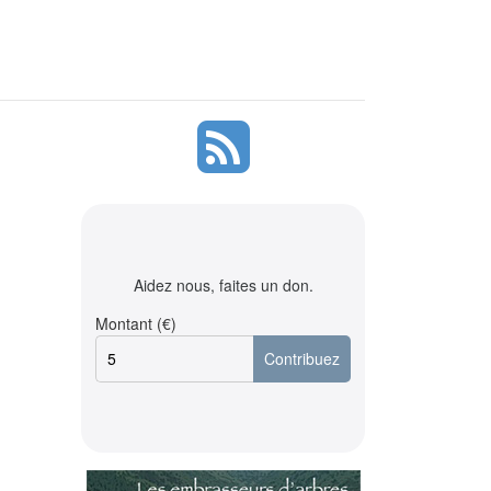
Aidez nous, faites un don.
Montant (€)