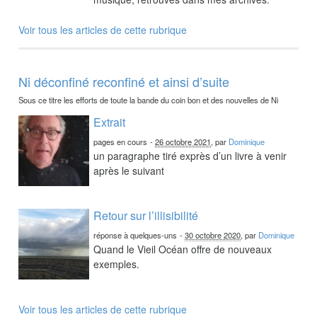
Voir tous les articles de cette rubrique
Ni déconfiné reconfiné et ainsi d’suite
Sous ce titre les efforts de toute la bande du coin bon et des nouvelles de Ni
Extrait
pages en cours
-
26 octobre 2021
, par
Dominique
un paragraphe tiré exprès d’un livre à venir
après le suivant
Retour sur l’illisibilité
réponse à quelques-uns
-
30 octobre 2020
, par
Dominique
Quand le Vieil Océan offre de nouveaux
exemples.
Voir tous les articles de cette rubrique