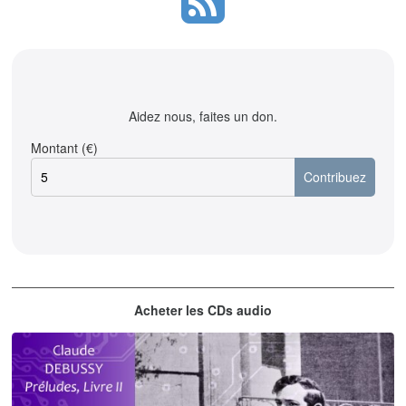
Aidez nous, faites un don.
Montant (€)
Acheter les CDs audio