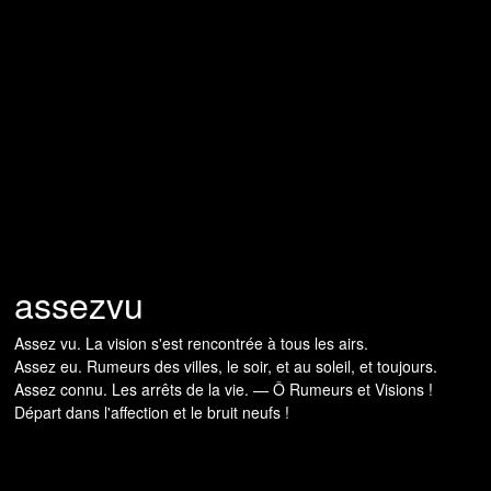
assezvu
Assez vu. La vision s'est rencontrée à tous les airs.
Assez eu. Rumeurs des villes, le soir, et au soleil, et toujours.
Assez connu. Les arrêts de la vie. — Ô Rumeurs et Visions !
Départ dans l'affection et le bruit neufs !