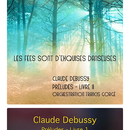
Claude Debussy
Les fées ...