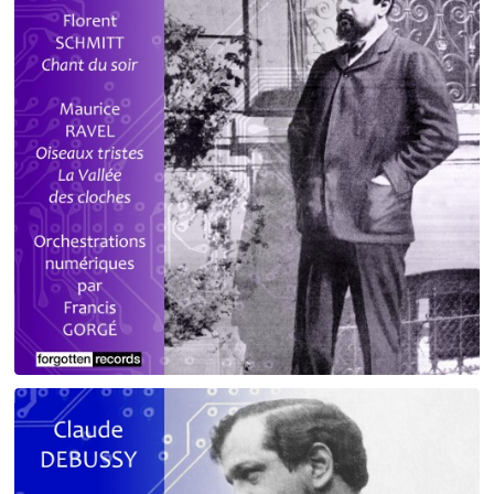
Debussy - Schmitt - Ravel
orchestrations numériques par Francis Gorgé