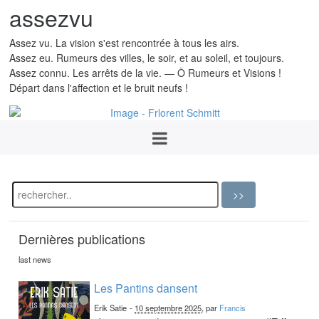
assezvu
Assez vu. La vision s'est rencontrée à tous les airs.
Assez eu. Rumeurs des villes, le soir, et au soleil, et toujours.
Assez connu. Les arrêts de la vie. — Ô Rumeurs et Visions !
Départ dans l'affection et le bruit neufs !
Dernières publications
last news
Les Pantins dansent
Erik Satie
-
10 septembre 2025
, par
Francis