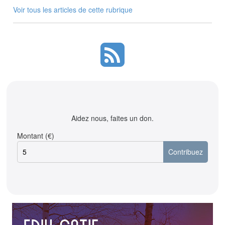
Voir tous les articles de cette rubrique
Aidez nous, faites un don.
Montant (€)