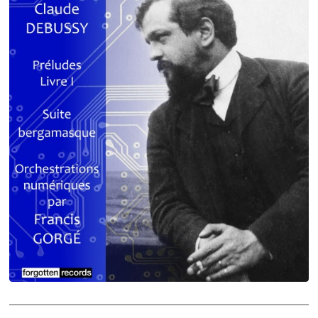
Debussy - Schmitt - Ravel
orchestrations numériques par Francis Gorgé
Claude Debussy