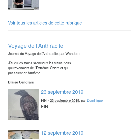
Voir tous les articles de cette rubrique
Voyage de l’Anthracite
Journal de Voyage de l’Anthracite, par Wandern.
J’ai vu les trains silencieux les trains noirs
qui revenaient de l’Extrême-Orient et qui
passaient en fantôme
Blaise Cendrars
23 septembre 2019
FIN
-
23 septembre 2019
, par
Dominique
FIN
12 septembre 2019