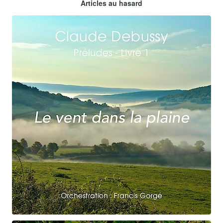
Articles au hasard
orchestrations numériques par Francis Gorgé