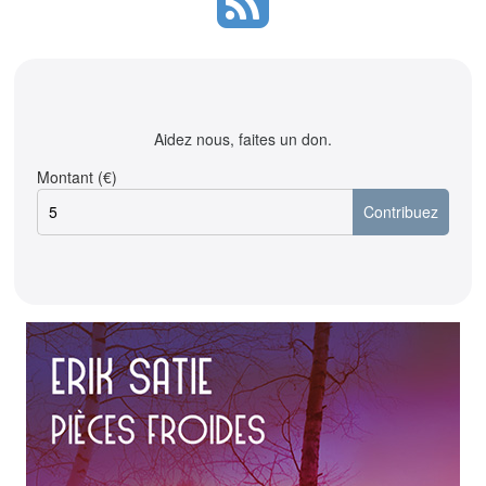
Aidez nous, faites un don.
Montant (€)