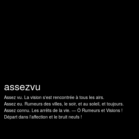
assezvu
Assez vu. La vision s'est rencontrée à tous les airs.
Assez eu. Rumeurs des villes, le soir, et au soleil, et toujours.
Assez connu. Les arrêts de la vie. — Ô Rumeurs et Visions !
Départ dans l'affection et le bruit neufs !