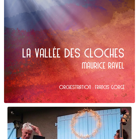
Maurice Ravel
La Vallée des cloches