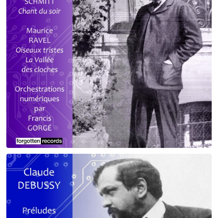
Debussy - Schmitt - Ravel
orchestrations numériques par Francis Gorgé