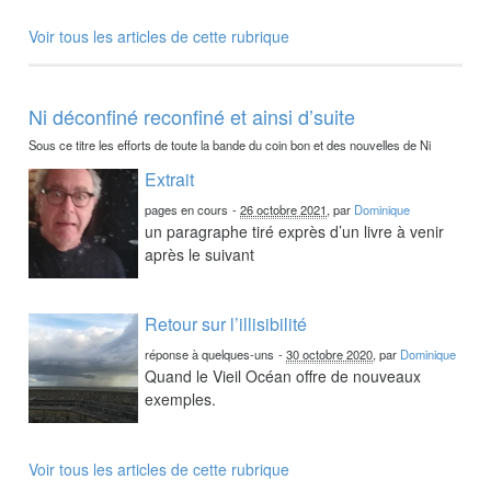
Voir tous les articles de cette rubrique
Ni déconfiné reconfiné et ainsi d’suite
Sous ce titre les efforts de toute la bande du coin bon et des nouvelles de Ni
Extrait
pages en cours
-
26 octobre 2021
, par
Dominique
un paragraphe tiré exprès d’un livre à venir
après le suivant
Retour sur l’illisibilité
réponse à quelques-uns
-
30 octobre 2020
, par
Dominique
Quand le Vieil Océan offre de nouveaux
exemples.
Voir tous les articles de cette rubrique