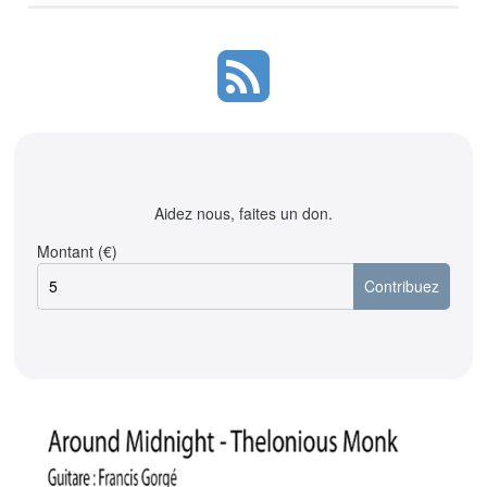
Aidez nous, faites un don.
Montant (€)