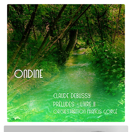
orchestrations numériques par Francis Gorgé