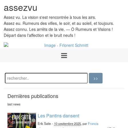
assezvu
Assez vu. La vision s'est rencontrée à tous les airs.
Assez eu. Rumeurs des villes, le soir, et au soleil, et toujours.
Assez connu. Les arrêts de la vie. — Ô Rumeurs et Visions !
Départ dans l'affection et le bruit neufs !
Dernières publications
last news
Les Pantins dansent
Erik Satie
-
10 septembre 2025
, par
Francis