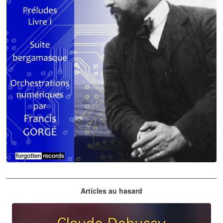
Claude Debussy
Articles au hasard
orchestrations numériques par Francis Gorgé