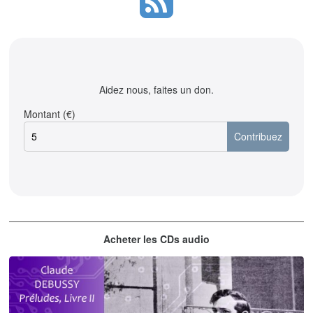
Aidez nous, faites un don.
Montant (€)
Acheter les CDs audio