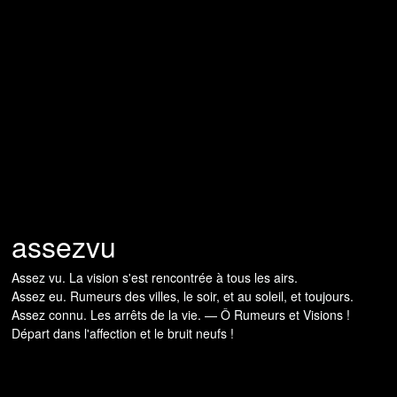
assezvu
Assez vu. La vision s'est rencontrée à tous les airs.
Assez eu. Rumeurs des villes, le soir, et au soleil, et toujours.
Assez connu. Les arrêts de la vie. — Ô Rumeurs et Visions !
Départ dans l'affection et le bruit neufs !