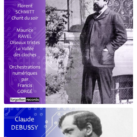
Debussy - Schmitt - Ravel
orchestrations numériques par Francis Gorgé