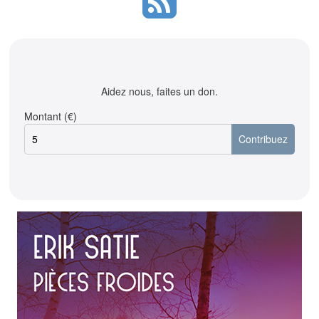
Aidez nous, faites un don.
Montant (€)