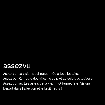
assezvu
Assez vu. La vision s'est rencontrée à tous les airs.
Assez eu. Rumeurs des villes, le soir, et au soleil, et toujours.
Assez connu. Les arrêts de la vie. — Ô Rumeurs et Visions !
Départ dans l'affection et le bruit neufs !