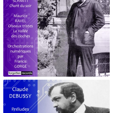
Debussy - Schmitt - Ravel
orchestrations numériques par Francis Gorgé