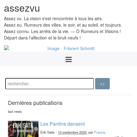
assezvu
Assez vu. La vision s'est rencontrée à tous les airs.
Assez eu. Rumeurs des villes, le soir, et au soleil, et toujours.
Assez connu. Les arrêts de la vie. — Ô Rumeurs et Visions !
Départ dans l'affection et le bruit neufs !
Dernières publications
last news
Les Pantins dansent
Erik Satie
-
10 septembre 2025
, par
Francis