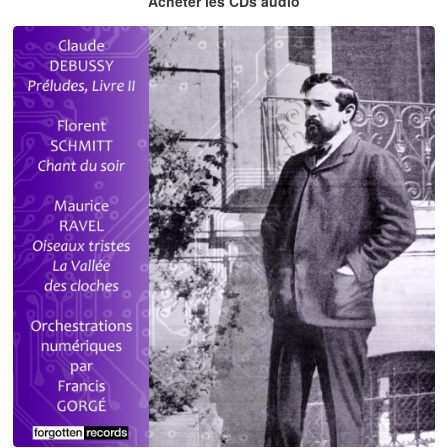
Acheter les CDs audio