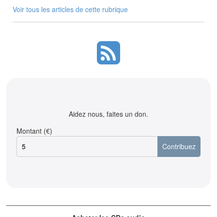
Voir tous les articles de cette rubrique
Aidez nous, faites un don.
Montant (€)