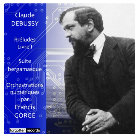
Debussy - Schmitt - Ravel
orchestrations numériques par Francis Gorgé