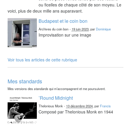
ou ficelles de chaque côté de son moyeu. Le
voici, plus de deux mille ans auparavant.
Budapest et le coin bon
Archives du coin bon
-
19 juin 2023
, par
Dominique
Improvisation sur une image
Voir tous les articles de cette rubrique
Mes standards
Mes versions des
standards
qui m’accompagnent et me poursuivent.
’Round Midnight
Thelonious Monk
-
13 décembre 2024
, par
Francis
Composé par Thelonious Monk en 1944