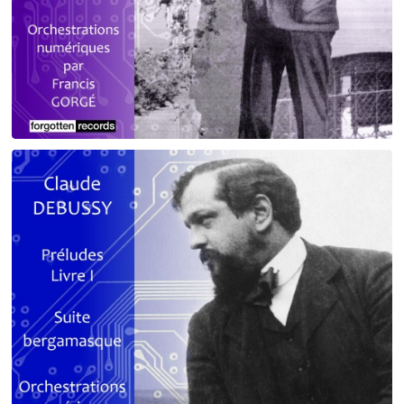
Debussy - Schmitt - Ravel
orchestrations numériques par Francis Gorgé