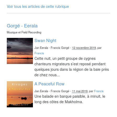
Voir tous les articles de cette rubrique
Gorgé - Eerala
Musique et Field Recording
Swan Night
Jan Eerala - Francis Gorgé
-
12 novembre 2019
, par
Francis
Cette nuit, un petit groupe de cygnes
chanteurs migrateurs s’est reposé pendant
quelques jours dans la région de la baie près
de chez nous...
A Peaceful Row
Jan Eerala - Francis Gorgé
-
11 mai 2019
, par
Francis
Une balade en barque paisible, à minuit, le
long des côtes de Makholma.