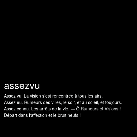
assezvu
Assez vu. La vision s'est rencontrée à tous les airs.
Assez eu. Rumeurs des villes, le soir, et au soleil, et toujours.
Assez connu. Les arrêts de la vie. — Ô Rumeurs et Visions !
Départ dans l'affection et le bruit neufs !