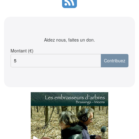
Aidez nous, faites un don.
Montant (€)