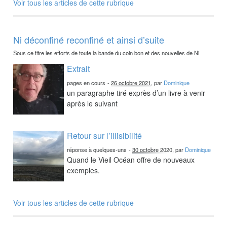
Voir tous les articles de cette rubrique
Ni déconfiné reconfiné et ainsi d’suite
Sous ce titre les efforts de toute la bande du coin bon et des nouvelles de Ni
Extrait
pages en cours
-
26 octobre 2021
, par
Dominique
un paragraphe tiré exprès d’un livre à venir
après le suivant
Retour sur l’illisibilité
réponse à quelques-uns
-
30 octobre 2020
, par
Dominique
Quand le Vieil Océan offre de nouveaux
exemples.
Voir tous les articles de cette rubrique