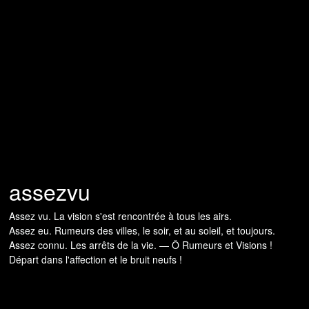
assezvu
Assez vu. La vision s'est rencontrée à tous les airs.
Assez eu. Rumeurs des villes, le soir, et au soleil, et toujours.
Assez connu. Les arrêts de la vie. — Ô Rumeurs et Visions !
Départ dans l'affection et le bruit neufs !