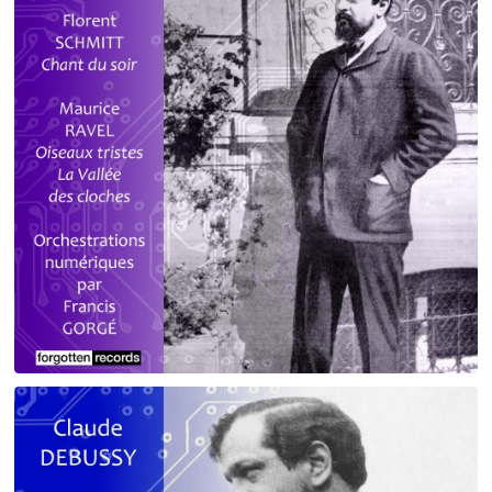
Debussy - Schmitt - Ravel
orchestrations numériques par Francis Gorgé