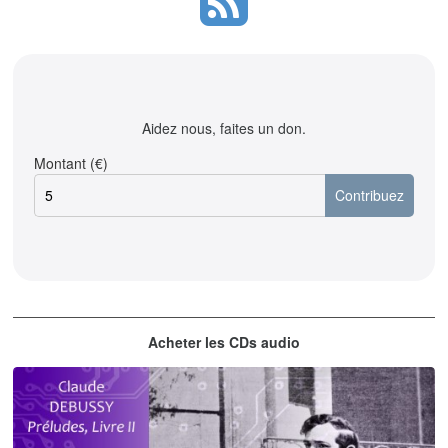
Aidez nous, faites un don.
Montant (€)
Acheter les CDs audio