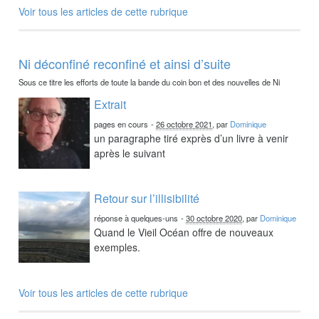
Voir tous les articles de cette rubrique
Ni déconfiné reconfiné et ainsi d’suite
Sous ce titre les efforts de toute la bande du coin bon et des nouvelles de Ni
Extrait
pages en cours
-
26 octobre 2021
, par
Dominique
un paragraphe tiré exprès d’un livre à venir
après le suivant
Retour sur l’illisibilité
réponse à quelques-uns
-
30 octobre 2020
, par
Dominique
Quand le Vieil Océan offre de nouveaux
exemples.
Voir tous les articles de cette rubrique