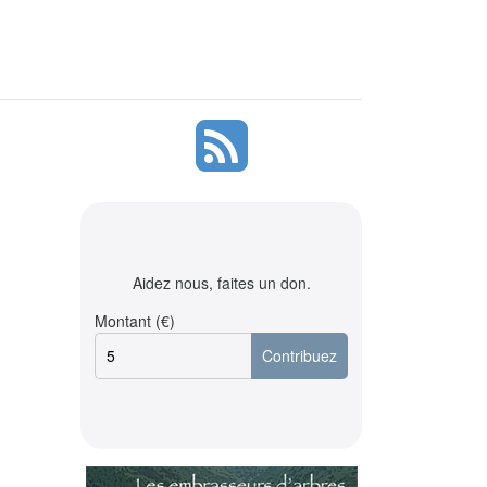
Aidez nous, faites un don.
Montant (€)