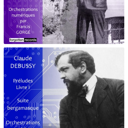
Debussy - Schmitt - Ravel
orchestrations numériques par Francis Gorgé