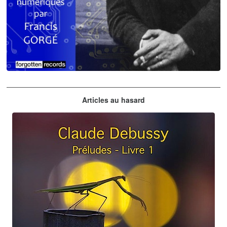
Claude Debussy
Articles au hasard
orchestrations numériques par Francis Gorgé