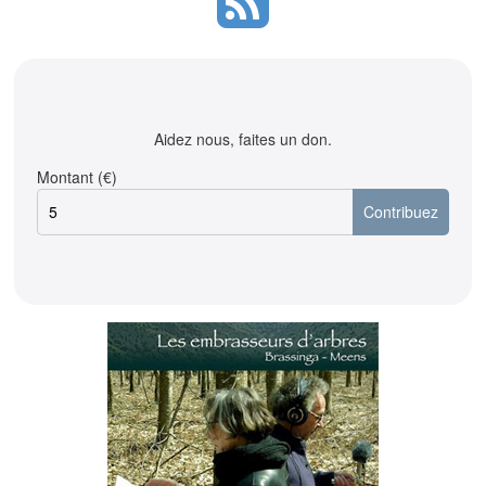
Aidez nous, faites un don.
Montant (€)