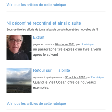
Voir tous les articles de cette rubrique
Ni déconfiné reconfiné et ainsi d’suite
Sous ce titre les efforts de toute la bande du coin bon et des nouvelles de Ni
Extrait
pages en cours
-
26 octobre 2021
, par
Dominique
un paragraphe tiré exprès d’un livre à venir
après le suivant
Retour sur l’illisibilité
réponse à quelques-uns
-
30 octobre 2020
, par
Dominique
Quand le Vieil Océan offre de nouveaux
exemples.
Voir tous les articles de cette rubrique