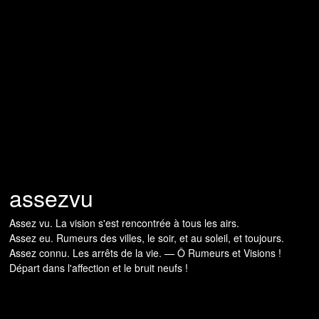
assezvu
Assez vu. La vision s'est rencontrée à tous les airs.
Assez eu. Rumeurs des villes, le soir, et au soleil, et toujours.
Assez connu. Les arrêts de la vie. — Ô Rumeurs et Visions !
Départ dans l'affection et le bruit neufs !