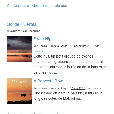
Voir tous les articles de cette rubrique
Gorgé - Eerala
Musique et Field Recording
Swan Night
Jan Eerala - Francis Gorgé
-
12 novembre 2019
, par
Francis
Cette nuit, un petit groupe de cygnes
chanteurs migrateurs s’est reposé pendant
quelques jours dans la région de la baie près
de chez nous...
A Peaceful Row
Jan Eerala - Francis Gorgé
-
11 mai 2019
, par
Francis
Une balade en barque paisible, à minuit, le
long des côtes de Makholma.