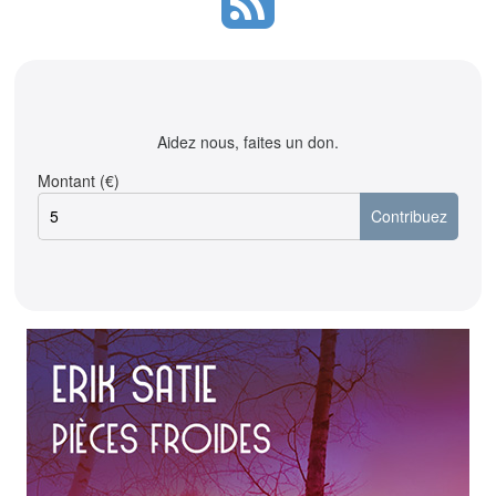
Aidez nous, faites un don.
Montant (€)