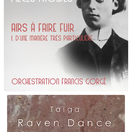
Erik Satie
D'une manière particulière