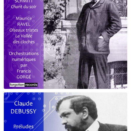
Debussy - Schmitt - Ravel
orchestrations numériques par Francis Gorgé