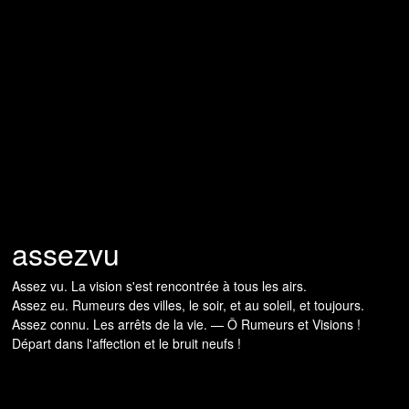
assezvu
Assez vu. La vision s'est rencontrée à tous les airs.
Assez eu. Rumeurs des villes, le soir, et au soleil, et toujours.
Assez connu. Les arrêts de la vie. — Ô Rumeurs et Visions !
Départ dans l'affection et le bruit neufs !