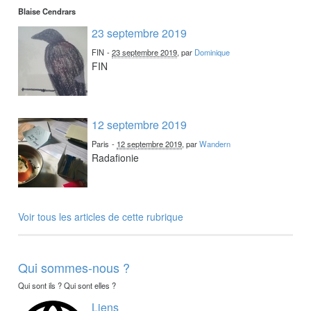
Blaise Cendrars
23 septembre 2019
FIN
-
23 septembre 2019
, par
Dominique
FIN
12 septembre 2019
Paris
-
12 septembre 2019
, par
Wandern
Radafionie
Voir tous les articles de cette rubrique
Qui sommes-nous ?
Qui sont ils ? Qui sont elles ?
Liens