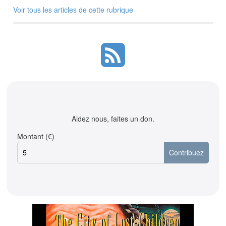
Voir tous les articles de cette rubrique
Aidez nous, faites un don.
Montant (€)