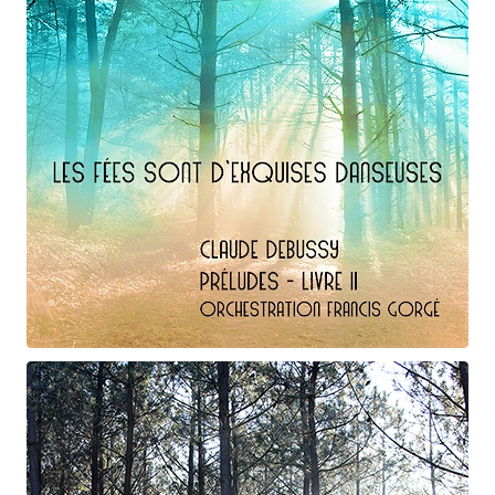
Claude Debussy
Les fées ...