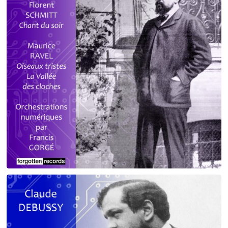
Debussy - Schmitt - Ravel
orchestrations numériques par Francis Gorgé