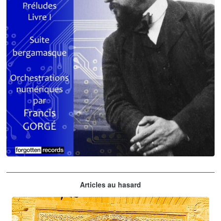
Claude Debussy
Articles au hasard
orchestrations numériques par Francis Gorgé