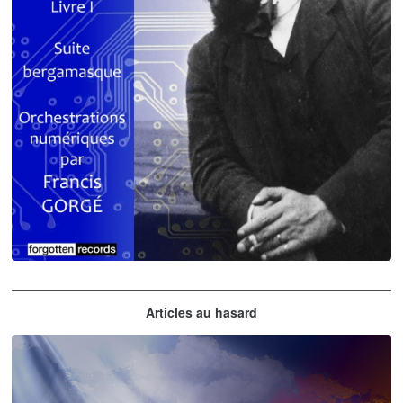
Claude Debussy
Articles au hasard
orchestrations numériques par Francis Gorgé