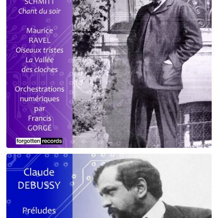
Debussy - Schmitt - Ravel
orchestrations numériques par Francis Gorgé