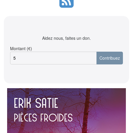
Aidez nous, faites un don.
Montant (€)