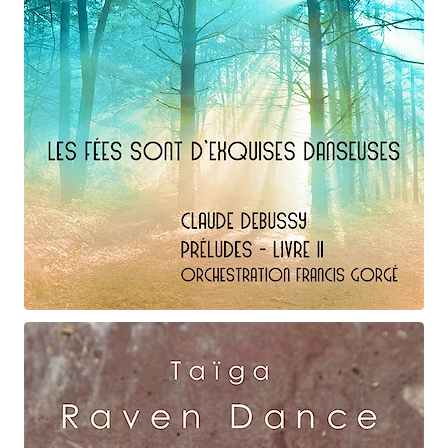
Claude Debussy
Les fées ...