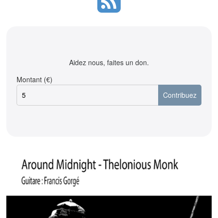
Aidez nous, faites un don.
Montant (€)