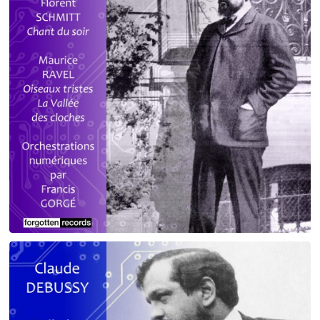
Debussy - Schmitt - Ravel
orchestrations numériques par Francis Gorgé