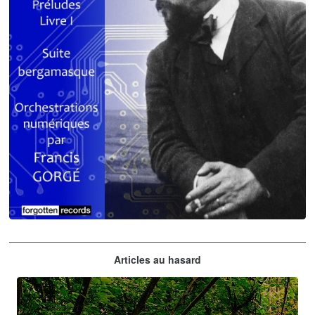
Claude Debussy
Articles au hasard
orchestrations numériques par Francis Gorgé