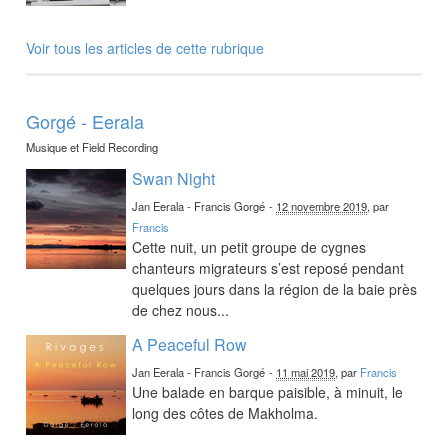
Voir tous les articles de cette rubrique
Gorgé - Eerala
Musique et Field Recording
Swan Night
Jan Eerala - Francis Gorgé
-
12 novembre 2019
, par
Francis
Cette nuit, un petit groupe de cygnes
chanteurs migrateurs s’est reposé pendant
quelques jours dans la région de la baie près
de chez nous...
A Peaceful Row
Jan Eerala - Francis Gorgé
-
11 mai 2019
, par
Francis
Une balade en barque paisible, à minuit, le
long des côtes de Makholma.