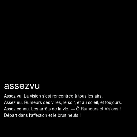
assezvu
Assez vu. La vision s'est rencontrée à tous les airs.
Assez eu. Rumeurs des villes, le soir, et au soleil, et toujours.
Assez connu. Les arrêts de la vie. — Ô Rumeurs et Visions !
Départ dans l'affection et le bruit neufs !