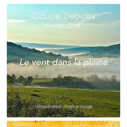
orchestrations numériques par Francis Gorgé