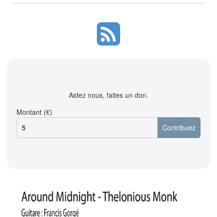
Aidez nous, faites un don.
Montant (€)