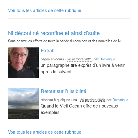
Voir tous les articles de cette rubrique
Ni déconfiné reconfiné et ainsi d’suite
Sous ce titre les efforts de toute la bande du coin bon et des nouvelles de Ni
Extrait
pages en cours
-
26 octobre 2021
, par
Dominique
un paragraphe tiré exprès d’un livre à venir
après le suivant
Retour sur l’illisibilité
réponse à quelques-uns
-
30 octobre 2020
, par
Dominique
Quand le Vieil Océan offre de nouveaux
exemples.
Voir tous les articles de cette rubrique