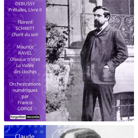
Debussy - Schmitt - Ravel