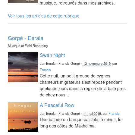
musique, retrouvés dans mes archives.
Voir tous les articles de cette rubrique
Gorgé - Eerala
Musique et Field Recording
Swan Night
Jan Eerala - Francis Gorgé
-
12 novembre 2019
, par
Francis
Cette nuit, un petit groupe de cygnes
chanteurs migrateurs s’est reposé pendant
quelques jours dans la région de la baie près
de chez nous...
A Peaceful Row
Jan Eerala - Francis Gorgé
-
11 mai 2019
, par
Francis
Une balade en barque paisible, à minuit, le
long des côtes de Makholma.