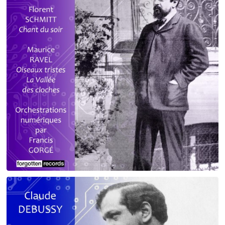
Debussy - Schmitt - Ravel
orchestrations numériques par Francis Gorgé