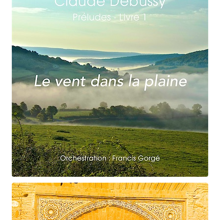
Claude Debussy
Le vent dans la plaine