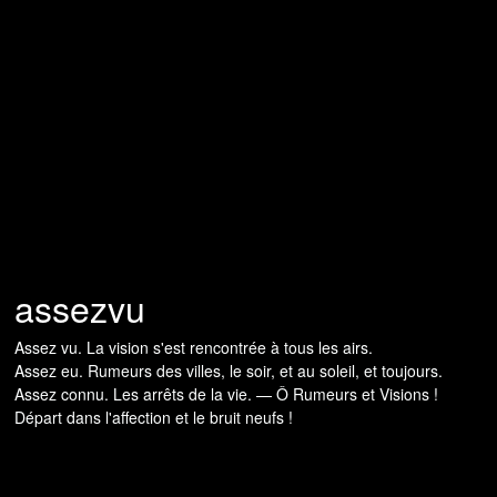
assezvu
Assez vu. La vision s'est rencontrée à tous les airs.
Assez eu. Rumeurs des villes, le soir, et au soleil, et toujours.
Assez connu. Les arrêts de la vie. — Ô Rumeurs et Visions !
Départ dans l'affection et le bruit neufs !