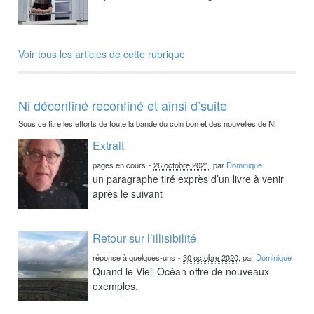
Voir tous les articles de cette rubrique
Ni déconfiné reconfiné et ainsi d’suite
Sous ce titre les efforts de toute la bande du coin bon et des nouvelles de Ni
Extrait
pages en cours
-
26 octobre 2021
, par
Dominique
un paragraphe tiré exprès d’un livre à venir
après le suivant
Retour sur l’illisibilité
réponse à quelques-uns
-
30 octobre 2020
, par
Dominique
Quand le Vieil Océan offre de nouveaux
exemples.