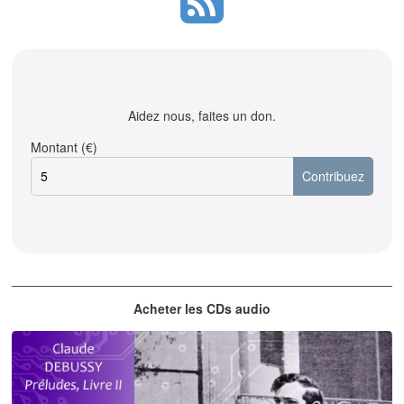
Aidez nous, faites un don.
Montant (€)
Acheter les CDs audio