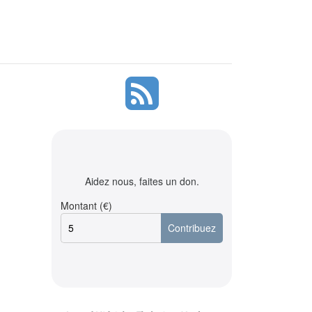
Aidez nous, faites un don.
Montant (€)