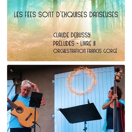
Claude Debussy
Les fées ...