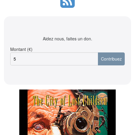
Aidez nous, faites un don.
Montant (€)