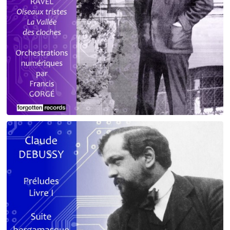
Debussy - Schmitt - Ravel
orchestrations numériques par Francis Gorgé