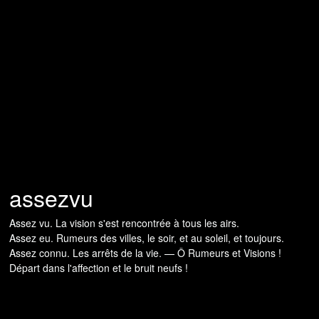
assezvu
Assez vu. La vision s'est rencontrée à tous les airs.
Assez eu. Rumeurs des villes, le soir, et au soleil, et toujours.
Assez connu. Les arrêts de la vie. — Ô Rumeurs et Visions !
Départ dans l'affection et le bruit neufs !