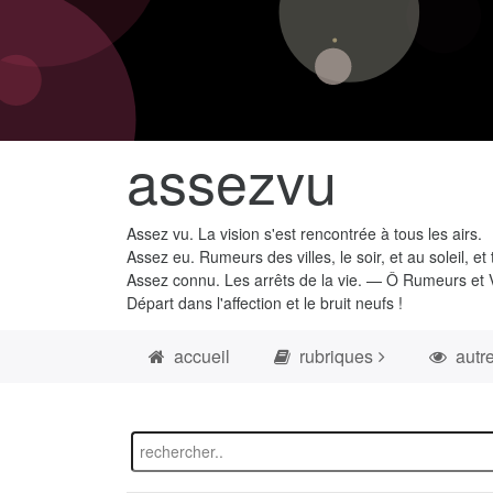
assezvu
Assez vu. La vision s'est rencontrée à tous les airs.
Assez eu. Rumeurs des villes, le soir, et au soleil, et 
Assez connu. Les arrêts de la vie. — Ô Rumeurs et V
Départ dans l'affection et le bruit neufs !
accueil
rubriques
autr