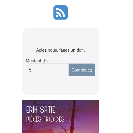
Aidez nous, faites un don.
Montant (€)