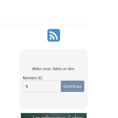
Aidez nous, faites un don.
Montant (€)