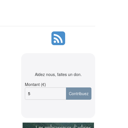
Aidez nous, faites un don.
Montant (€)