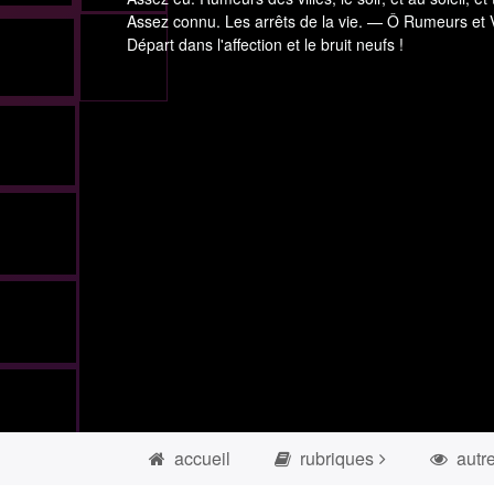
Assez connu. Les arrêts de la vie. — Ô Rumeurs et V
Départ dans l'affection et le bruit neufs !
accueil
rubriques
autr