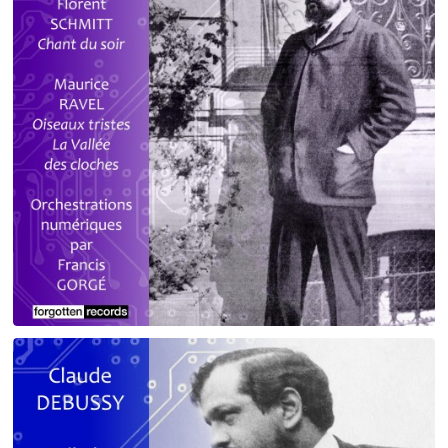
Debussy - Schmitt - Ravel
orchestrations numériques par Francis Gorgé