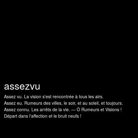
assezvu
Assez vu. La vision s'est rencontrée à tous les airs.
Assez eu. Rumeurs des villes, le soir, et au soleil, et toujours.
Assez connu. Les arrêts de la vie. — Ô Rumeurs et Visions !
Départ dans l'affection et le bruit neufs !