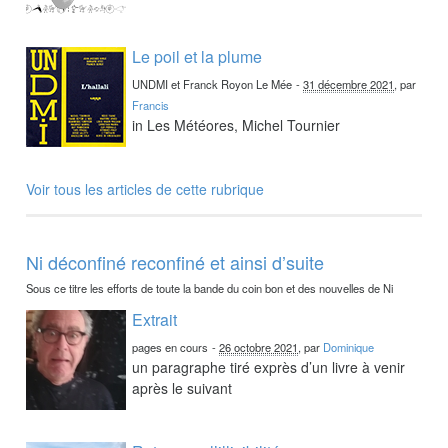
Le poil et la plume
UNDMI et Franck Royon Le Mée
-
31 décembre 2021
, par
Francis
in Les Météores, Michel Tournier
Voir tous les articles de cette rubrique
Ni déconfiné reconfiné et ainsi d’suite
Sous ce titre les efforts de toute la bande du coin bon et des nouvelles de Ni
Extrait
pages en cours
-
26 octobre 2021
, par
Dominique
un paragraphe tiré exprès d’un livre à venir
après le suivant