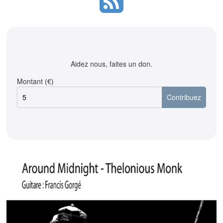
Aidez nous, faites un don.
Montant (€)