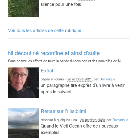
silence pour une fois
Voir tous les articles de cette rubrique
Ni déconfiné reconfiné et ainsi d’suite
Sous ce titre les efforts de toute la bande du coin bon et des nouvelles de Ni
Extrait
pages en cours
-
26 octobre 2021
, par
Dominique
un paragraphe tiré exprès d’un livre à venir
après le suivant
Retour sur l’illisibilité
réponse à quelques-uns
-
30 octobre 2020
, par
Dominique
Quand le Vieil Océan offre de nouveaux
exemples.