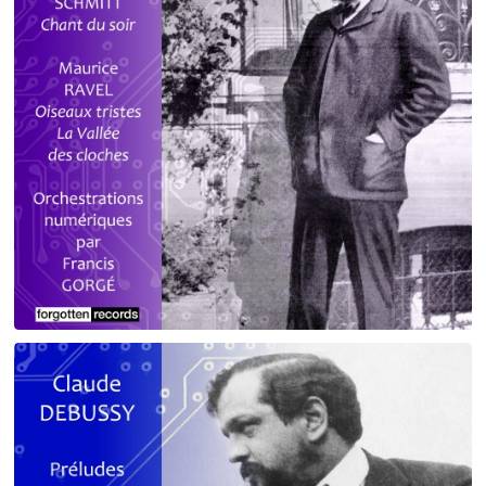
Debussy - Schmitt - Ravel
orchestrations numériques par Francis Gorgé