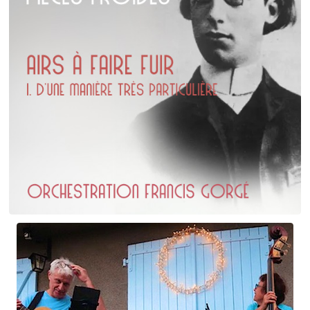
Erik Satie
D'une manière particulière