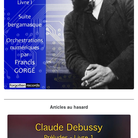
Claude Debussy
Articles au hasard
orchestrations numériques par Francis Gorgé