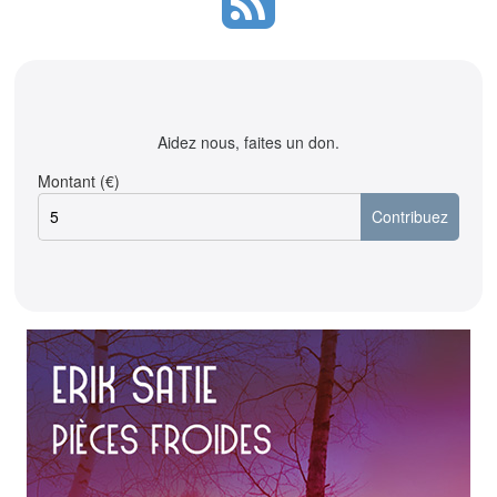
Aidez nous, faites un don.
Montant (€)