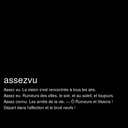
assezvu
Assez vu. La vision s'est rencontrée à tous les airs.
Assez eu. Rumeurs des villes, le soir, et au soleil, et toujours.
Assez connu. Les arrêts de la vie. — Ô Rumeurs et Visions !
Départ dans l'affection et le bruit neufs !