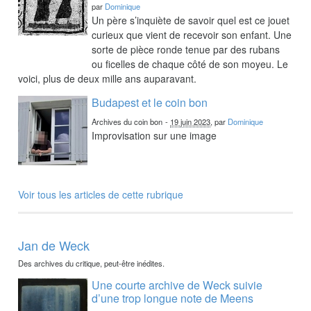
par
Dominique
Un père s’inquiète de savoir quel est ce jouet
curieux que vient de recevoir son enfant. Une
sorte de pièce ronde tenue par des rubans
ou ficelles de chaque côté de son moyeu. Le
voici, plus de deux mille ans auparavant.
Budapest et le coin bon
Archives du coin bon
-
19 juin 2023
, par
Dominique
Improvisation sur une image
Voir tous les articles de cette rubrique
Jan de Weck
Des archives du critique, peut-être inédites.
Une courte archive de Weck suivie
d’une trop longue note de Meens