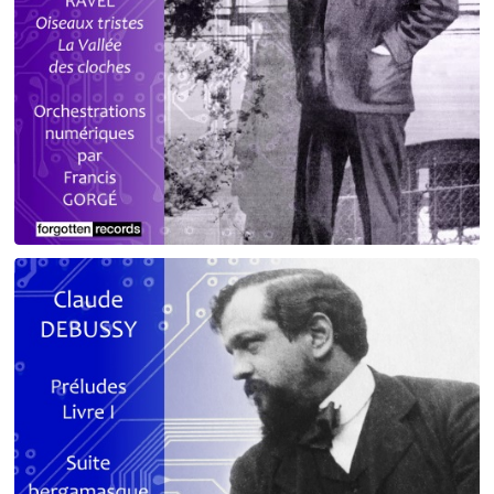
Debussy - Schmitt - Ravel
orchestrations numériques par Francis Gorgé