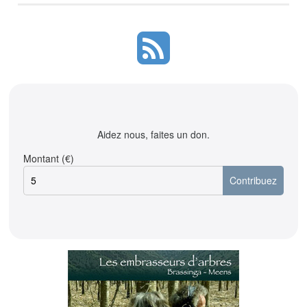
Aidez nous, faites un don.
Montant (€)