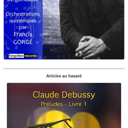
Claude Debussy
Articles au hasard
orchestrations numériques par Francis Gorgé