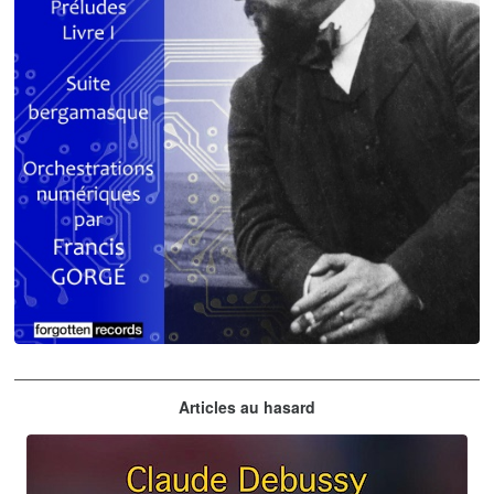
Claude Debussy
Articles au hasard
orchestrations numériques par Francis Gorgé