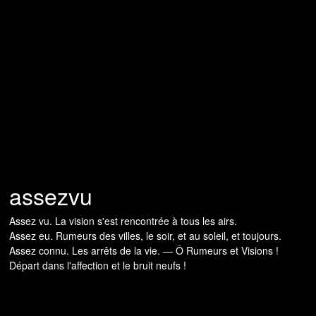
assezvu
Assez vu. La vision s'est rencontrée à tous les airs.
Assez eu. Rumeurs des villes, le soir, et au soleil, et toujours.
Assez connu. Les arrêts de la vie. — Ô Rumeurs et Visions !
Départ dans l'affection et le bruit neufs !