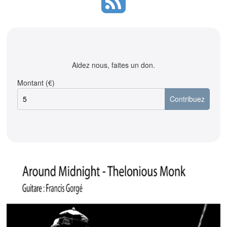
Aidez nous, faites un don.
Montant (€)