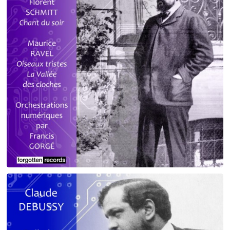
Debussy - Schmitt - Ravel
orchestrations numériques par Francis Gorgé