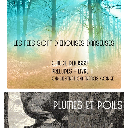
Claude Debussy
Les fées ...