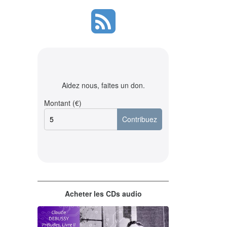
Aidez nous, faites un don.
Montant (€)
Acheter les CDs audio