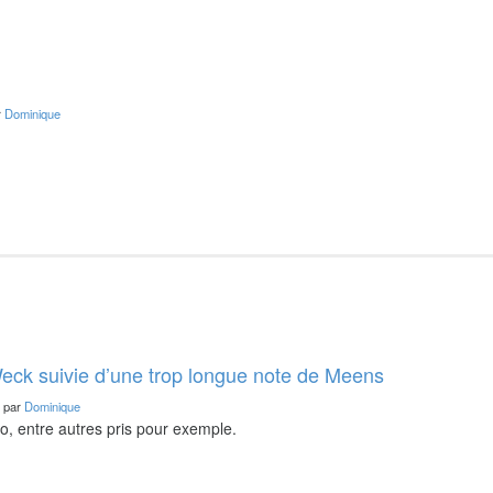
r
Dominique
eck suivie d’une trop longue note de Meens
, par
Dominique
o, entre autres pris pour exemple.