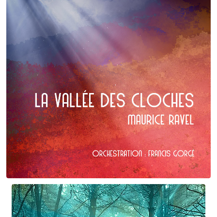
Maurice Ravel
La Vallée des cloches