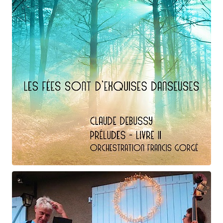
Claude Debussy
Les fées ...