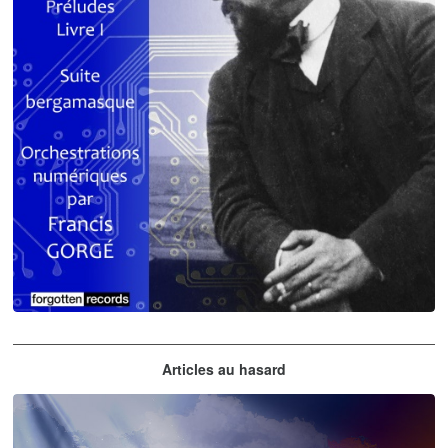
Claude Debussy
Articles au hasard
orchestrations numériques par Francis Gorgé