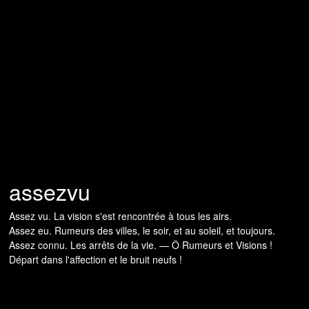
assezvu
Assez vu. La vision s'est rencontrée à tous les airs.
Assez eu. Rumeurs des villes, le soir, et au soleil, et toujours.
Assez connu. Les arrêts de la vie. — Ô Rumeurs et Visions !
Départ dans l'affection et le bruit neufs !