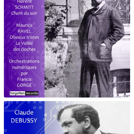
Debussy - Schmitt - Ravel
orchestrations numériques par Francis Gorgé