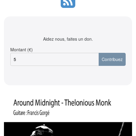
Aidez nous, faites un don.
Montant (€)