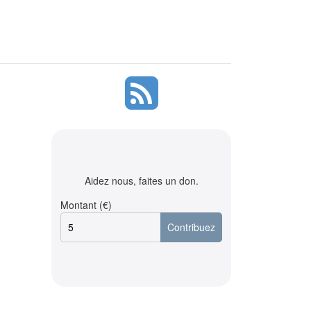
Aidez nous, faites un don.
Montant (€)