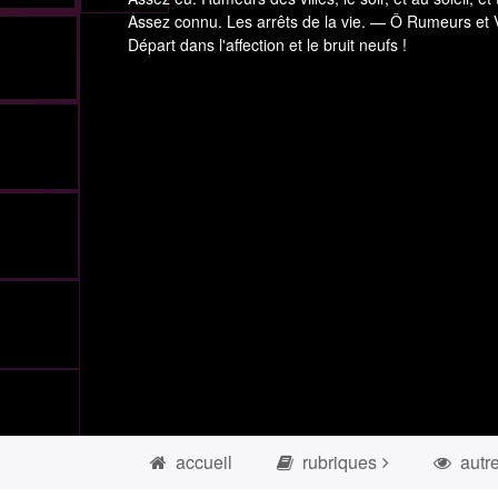
Assez connu. Les arrêts de la vie. — Ô Rumeurs et V
Départ dans l'affection et le bruit neufs !
accueil
rubriques
autr