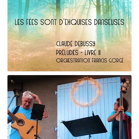
Claude Debussy
Les fées ...