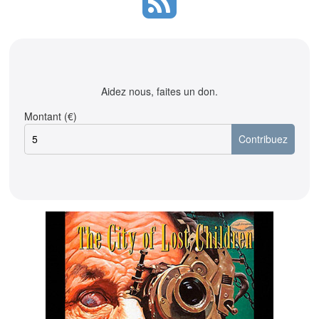
Aidez nous, faites un don.
Montant (€)