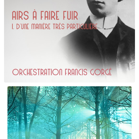
Erik Satie
D'une manière particulière