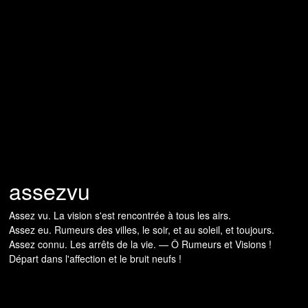
assezvu
Assez vu. La vision s'est rencontrée à tous les airs.
Assez eu. Rumeurs des villes, le soir, et au soleil, et toujours.
Assez connu. Les arrêts de la vie. — Ô Rumeurs et Visions !
Départ dans l'affection et le bruit neufs !