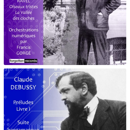
Debussy - Schmitt - Ravel
orchestrations numériques par Francis Gorgé