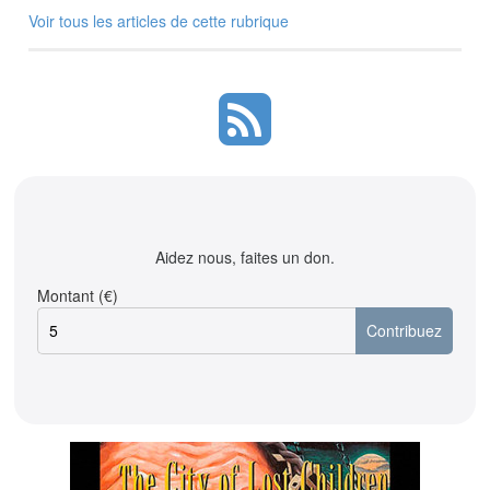
Voir tous les articles de cette rubrique
Aidez nous, faites un don.
Montant (€)