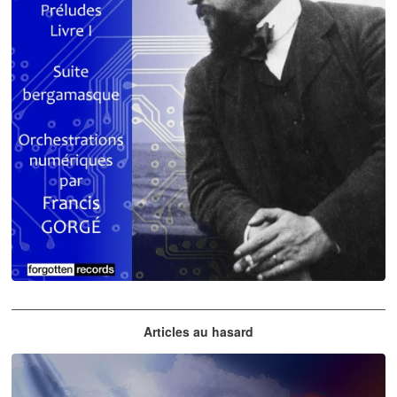
Claude Debussy
Articles au hasard
orchestrations numériques par Francis Gorgé