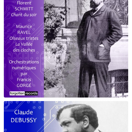
Debussy - Schmitt - Ravel
orchestrations numériques par Francis Gorgé