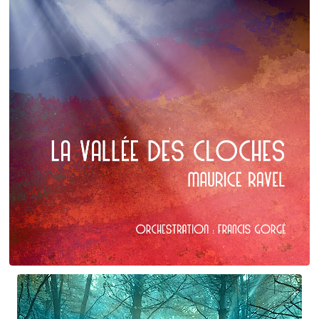
Maurice Ravel
La Vallée des cloches