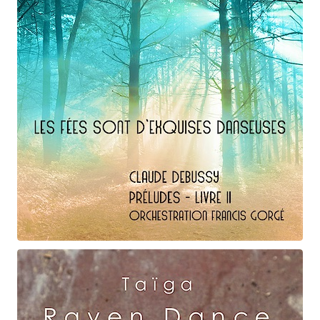
Claude Debussy
Les fées ...