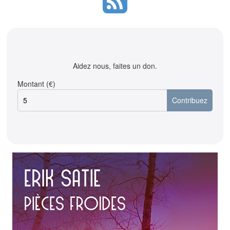
Aidez nous, faites un don.
Montant (€)