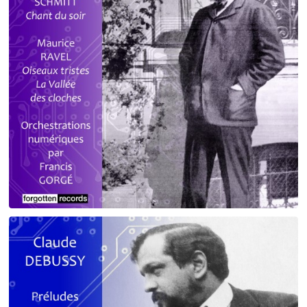
Debussy - Schmitt - Ravel
orchestrations numériques par Francis Gorgé