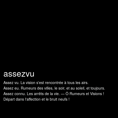
assezvu
Assez vu. La vision s'est rencontrée à tous les airs.
Assez eu. Rumeurs des villes, le soir, et au soleil, et toujours.
Assez connu. Les arrêts de la vie. — Ô Rumeurs et Visions !
Départ dans l'affection et le bruit neufs !