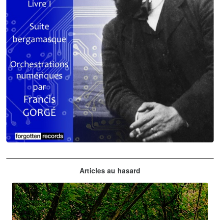
Claude Debussy
Articles au hasard
orchestrations numériques par Francis Gorgé