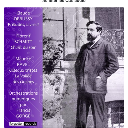
Acheter les CDs audio