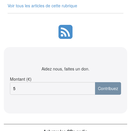
Voir tous les articles de cette rubrique
Aidez nous, faites un don.
Montant (€)