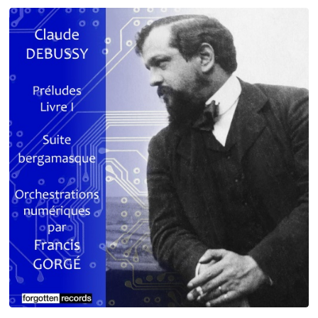
Debussy - Schmitt - Ravel
orchestrations numériques par Francis Gorgé