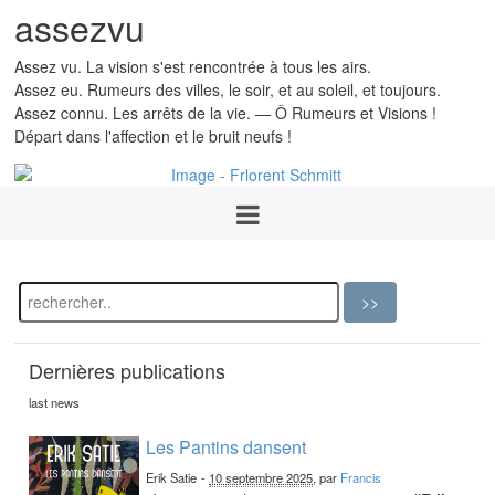
assezvu
Assez vu. La vision s'est rencontrée à tous les airs.
Assez eu. Rumeurs des villes, le soir, et au soleil, et toujours.
Assez connu. Les arrêts de la vie. — Ô Rumeurs et Visions !
Départ dans l'affection et le bruit neufs !
Dernières publications
last news
Les Pantins dansent
Erik Satie
-
10 septembre 2025
, par
Francis