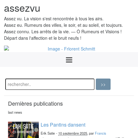
assezvu
Assez vu. La vision s'est rencontrée à tous les airs.
Assez eu. Rumeurs des villes, le soir, et au soleil, et toujours.
Assez connu. Les arrêts de la vie. — Ô Rumeurs et Visions !
Départ dans l'affection et le bruit neufs !
Dernières publications
last news
Les Pantins dansent
Erik Satie
-
10 septembre 2025
, par
Francis