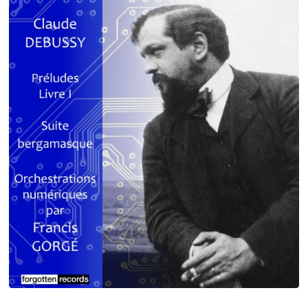
Debussy - Schmitt - Ravel
orchestrations numériques par Francis Gorgé