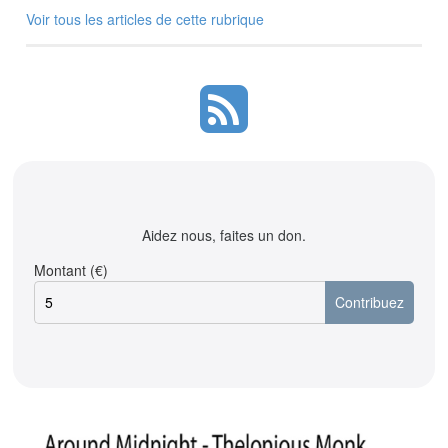
Voir tous les articles de cette rubrique
Aidez nous, faites un don.
Montant (€)