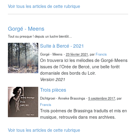
Voir tous les articles de cette rubrique
Gorgé - Meens
Tout ou presque ! depuis un lustre bientôt…
Suite à Bercé - 2021
Gorgé - Meens
-
23 février 2021
, par
Francis
On trouvera ici les mélodies de Gorgé-Meens
issues de l’Orée de Bercé, une belle forêt
domaniale des bords du Loir.
Version 2021
Trois pièces
Dichtgroei - Anneke Brassinga
-
5 septembre 2017
, par
Francis
Trois poèmes de Brassinga traduits et mis en
musique, retrouvés dans mes archives.
Voir tous les articles de cette rubrique