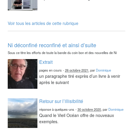
Voir tous les articles de cette rubrique
Ni déconfiné reconfiné et ainsi d’suite
Sous ce titre les efforts de toute la bande du coin bon et des nouvelles de Ni
Extrait
pages en cours
-
26 octobre 2021
, par
Dominique
un paragraphe tiré exprès d’un livre à venir
après le suivant
Retour sur l’illisibilité
réponse à quelques-uns
-
30 octobre 2020
, par
Dominique
Quand le Vieil Océan offre de nouveaux
exemples.