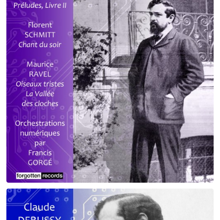
Debussy - Schmitt - Ravel
orchestrations numériques par Francis Gorgé