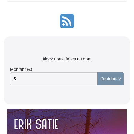
Aidez nous, faites un don.
Montant (€)