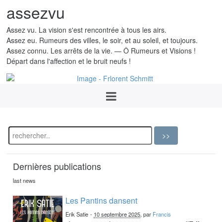
assezvu
Assez vu. La vision s'est rencontrée à tous les airs.
Assez eu. Rumeurs des villes, le soir, et au soleil, et toujours.
Assez connu. Les arrêts de la vie. — Ô Rumeurs et Visions !
Départ dans l'affection et le bruit neufs !
Dernières publications
last news
Les Pantins dansent
Erik Satie
-
10 septembre 2025
, par
Francis