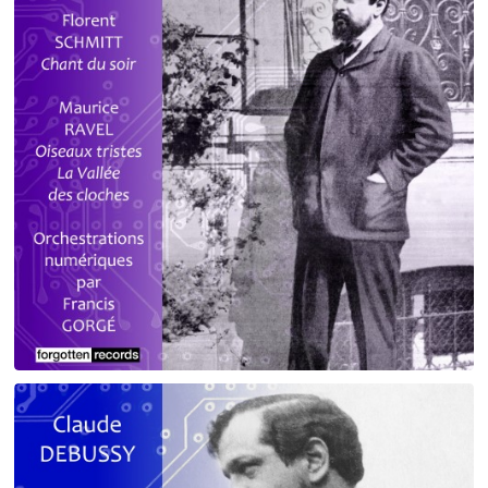
Debussy - Schmitt - Ravel
orchestrations numériques par Francis Gorgé