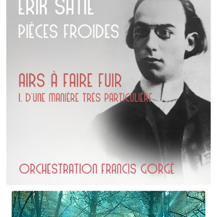
Erik Satie