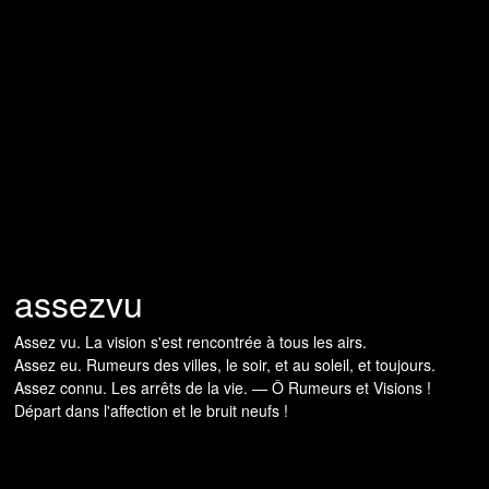
assezvu
Assez vu. La vision s'est rencontrée à tous les airs.
Assez eu. Rumeurs des villes, le soir, et au soleil, et toujours.
Assez connu. Les arrêts de la vie. — Ô Rumeurs et Visions !
Départ dans l'affection et le bruit neufs !