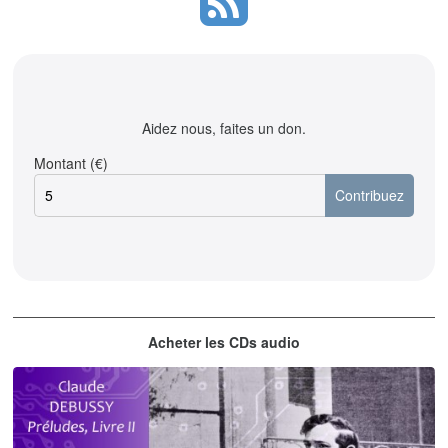
Aidez nous, faites un don.
Montant (€)
Acheter les CDs audio