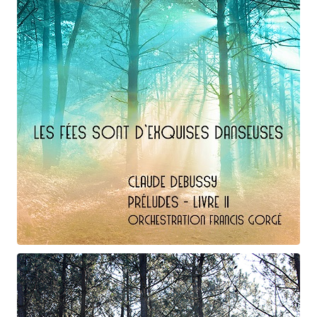
D'une manière particulière
Claude Debussy
Les fées ...