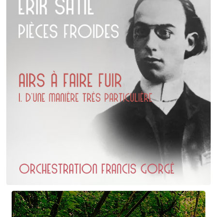
Erik Satie