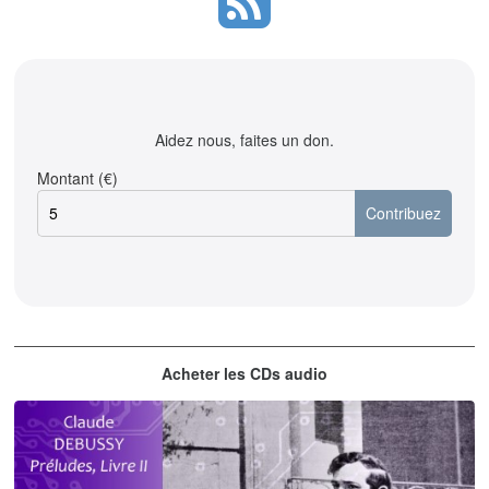
Aidez nous, faites un don.
Montant (€)
Acheter les CDs audio