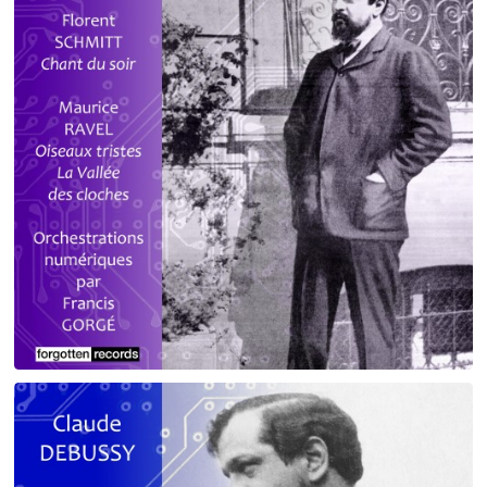
Debussy - Schmitt - Ravel
orchestrations numériques par Francis Gorgé