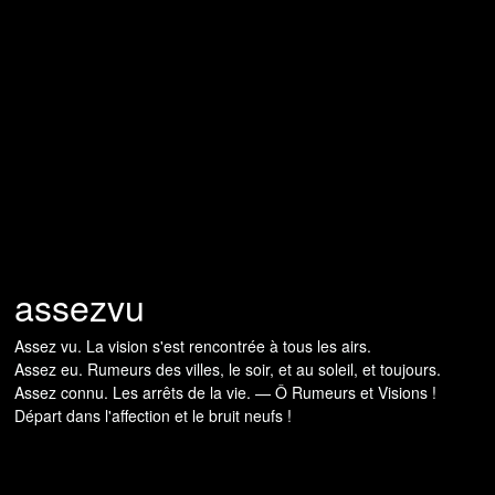
assezvu
Assez vu. La vision s'est rencontrée à tous les airs.
Assez eu. Rumeurs des villes, le soir, et au soleil, et toujours.
Assez connu. Les arrêts de la vie. — Ô Rumeurs et Visions !
Départ dans l'affection et le bruit neufs !