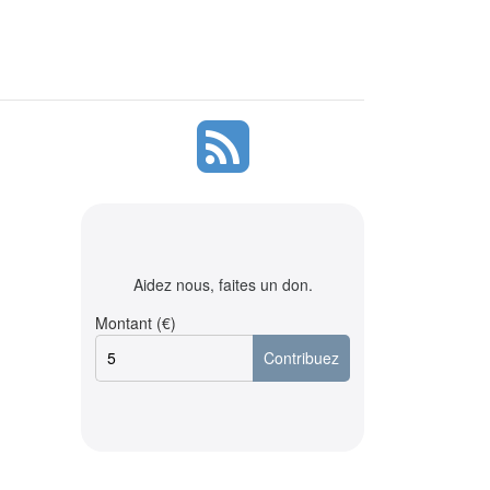
Aidez nous, faites un don.
Montant (€)