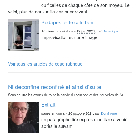
ou ficelles de chaque côté de son moyeu. Le
voici, plus de deux mille ans auparavant.
Budapest et le coin bon
Archives du coin bon
-
19 juin 2023
, par
Dominique
Improvisation sur une image
Voir tous les articles de cette rubrique
Ni déconfiné reconfiné et ainsi d’suite
Sous ce titre les efforts de toute la bande du coin bon et des nouvelles de Ni
Extrait
pages en cours
-
26 octobre 2021
, par
Dominique
un paragraphe tiré exprès d’un livre à venir
après le suivant