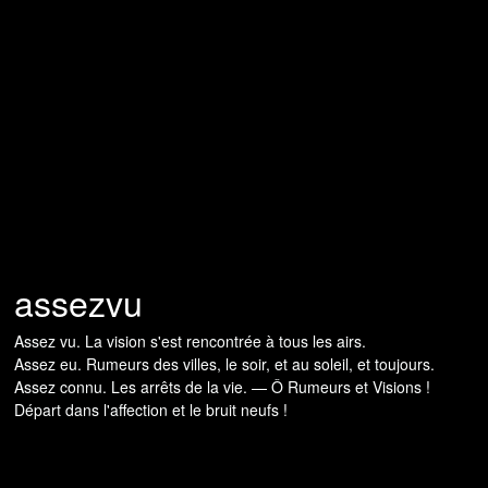
assezvu
Assez vu. La vision s'est rencontrée à tous les airs.
Assez eu. Rumeurs des villes, le soir, et au soleil, et toujours.
Assez connu. Les arrêts de la vie. — Ô Rumeurs et Visions !
Départ dans l'affection et le bruit neufs !