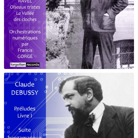
Debussy - Schmitt - Ravel
orchestrations numériques par Francis Gorgé