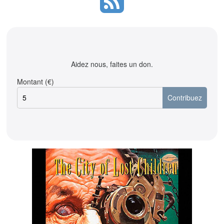
Aidez nous, faites un don.
Montant (€)