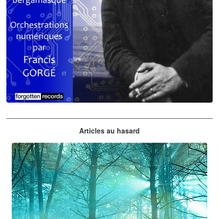
Claude Debussy
Articles au hasard
orchestrations numériques par Francis Gorgé