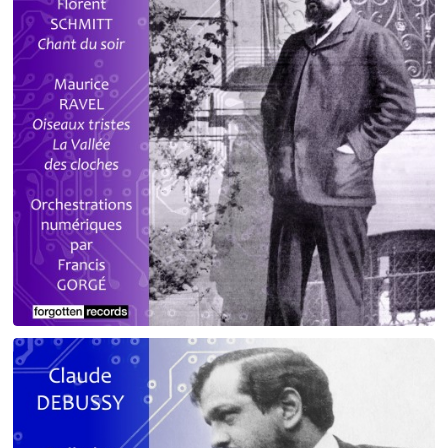
Debussy - Schmitt - Ravel
orchestrations numériques par Francis Gorgé