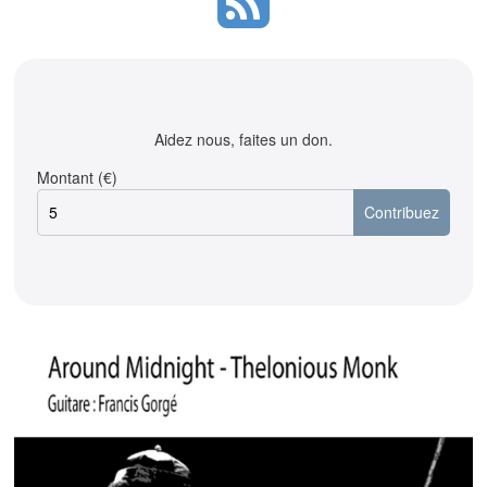
Aidez nous, faites un don.
Montant (€)