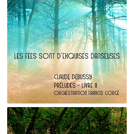
Claude Debussy
Les fées ...