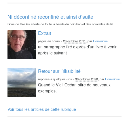
Ni déconfiné reconfiné et ainsi d’suite
Sous ce titre les efforts de toute la bande du coin bon et des nouvelles de Ni
Extrait
pages en cours
-
26 octobre 2021
, par
Dominique
un paragraphe tiré exprès d’un livre à venir
après le suivant
Retour sur l’illisibilité
réponse à quelques-uns
-
30 octobre 2020
, par
Dominique
Quand le Vieil Océan offre de nouveaux
exemples.
Voir tous les articles de cette rubrique