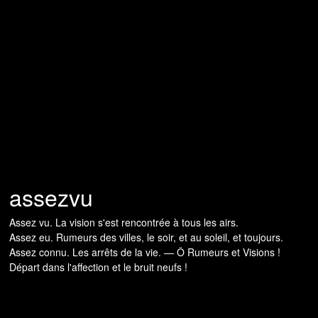
assezvu
Assez vu. La vision s'est rencontrée à tous les airs.
Assez eu. Rumeurs des villes, le soir, et au soleil, et toujours.
Assez connu. Les arrêts de la vie. — Ô Rumeurs et Visions !
Départ dans l'affection et le bruit neufs !