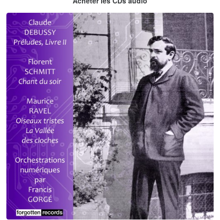
Acheter les CDs audio