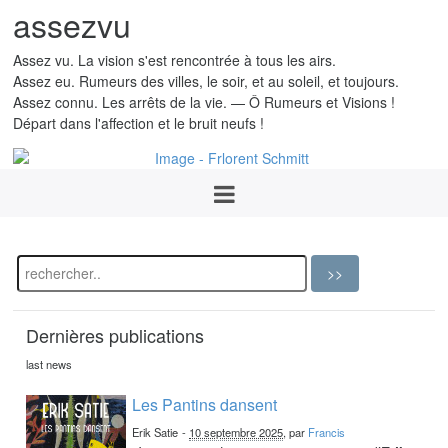
assezvu
Assez vu. La vision s'est rencontrée à tous les airs.
Assez eu. Rumeurs des villes, le soir, et au soleil, et toujours.
Assez connu. Les arrêts de la vie. — Ô Rumeurs et Visions !
Départ dans l'affection et le bruit neufs !
Dernières publications
last news
Les Pantins dansent
Erik Satie
-
10 septembre 2025
, par
Francis