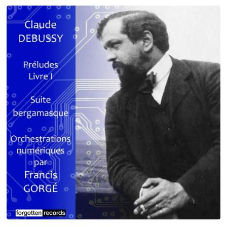
Debussy - Schmitt - Ravel
orchestrations numériques par Francis Gorgé