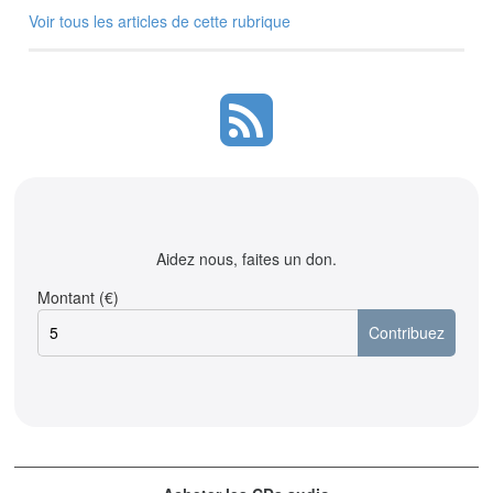
Voir tous les articles de cette rubrique
Aidez nous, faites un don.
Montant (€)