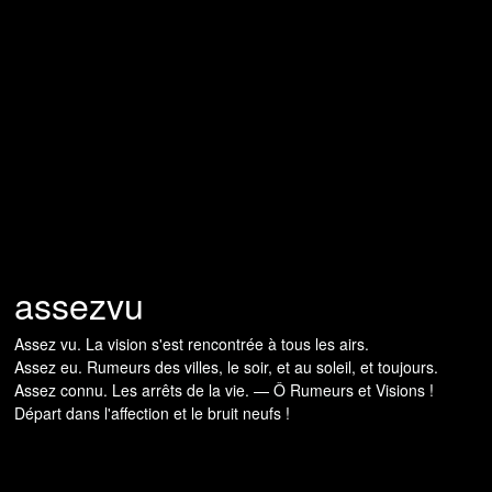
assezvu
Assez vu. La vision s'est rencontrée à tous les airs.
Assez eu. Rumeurs des villes, le soir, et au soleil, et toujours.
Assez connu. Les arrêts de la vie. — Ô Rumeurs et Visions !
Départ dans l'affection et le bruit neufs !