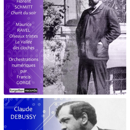
Debussy - Schmitt - Ravel
orchestrations numériques par Francis Gorgé