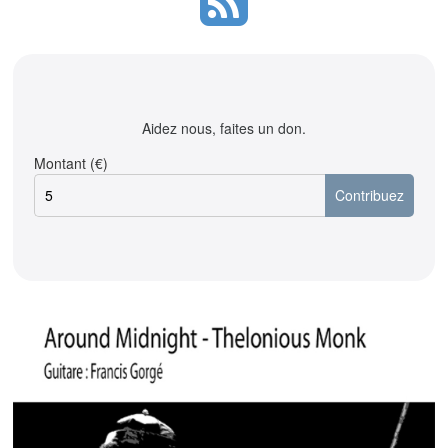
Aidez nous, faites un don.
Montant (€)