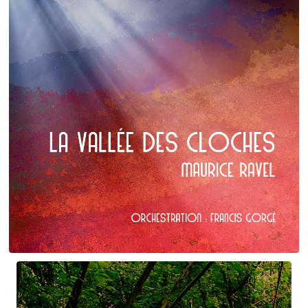
Maurice Ravel
La Vallée des cloches