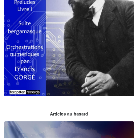
Claude Debussy
Articles au hasard
orchestrations numériques par Francis Gorgé