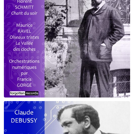
Debussy - Schmitt - Ravel
orchestrations numériques par Francis Gorgé