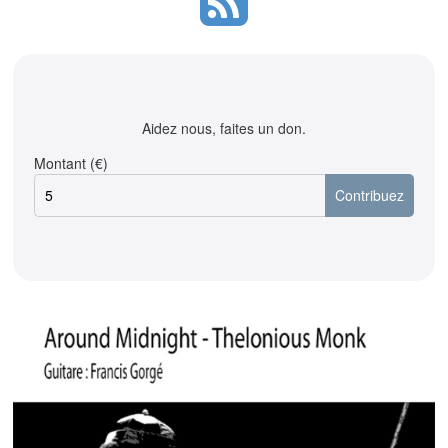
Aidez nous, faites un don.
Montant (€)