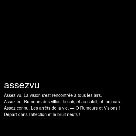
assezvu
Assez vu. La vision s'est rencontrée à tous les airs.
Assez eu. Rumeurs des villes, le soir, et au soleil, et toujours.
Assez connu. Les arrêts de la vie. — Ô Rumeurs et Visions !
Départ dans l'affection et le bruit neufs !