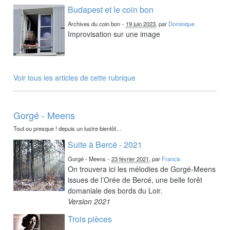
Budapest et le coin bon
Archives du coin bon
-
19 juin 2023
, par
Dominique
Improvisation sur une image
Voir tous les articles de cette rubrique
Gorgé - Meens
Tout ou presque ! depuis un lustre bientôt…
Suite à Bercé - 2021
Gorgé - Meens
-
23 février 2021
, par
Francis
On trouvera ici les mélodies de Gorgé-Meens
issues de l’Orée de Bercé, une belle forêt
domaniale des bords du Loir.
Version 2021
Trois pièces