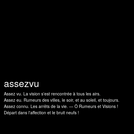
assezvu
Assez vu. La vision s'est rencontrée à tous les airs.
Assez eu. Rumeurs des villes, le soir, et au soleil, et toujours.
Assez connu. Les arrêts de la vie. — Ô Rumeurs et Visions !
Départ dans l'affection et le bruit neufs !