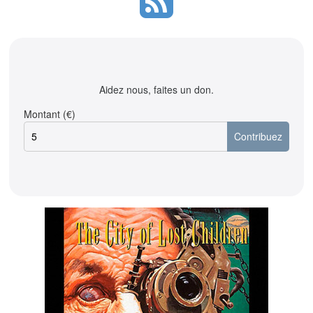
Aidez nous, faites un don.
Montant (€)