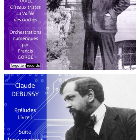
Debussy - Schmitt - Ravel
orchestrations numériques par Francis Gorgé