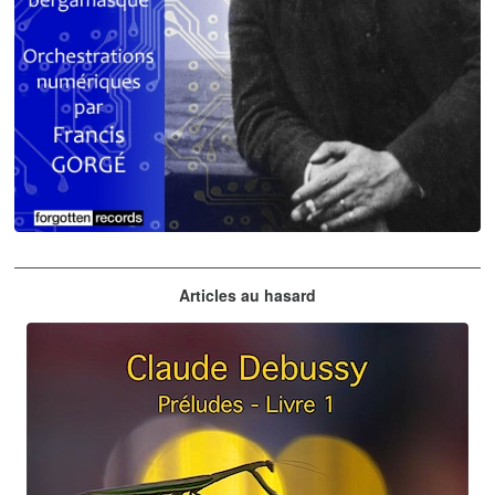
Claude Debussy
Articles au hasard
orchestrations numériques par Francis Gorgé