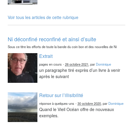
Voir tous les articles de cette rubrique
Ni déconfiné reconfiné et ainsi d’suite
Sous ce titre les efforts de toute la bande du coin bon et des nouvelles de Ni
Extrait
pages en cours
-
26 octobre 2021
, par
Dominique
un paragraphe tiré exprès d’un livre à venir
après le suivant
Retour sur l’illisibilité
réponse à quelques-uns
-
30 octobre 2020
, par
Dominique
Quand le Vieil Océan offre de nouveaux
exemples.