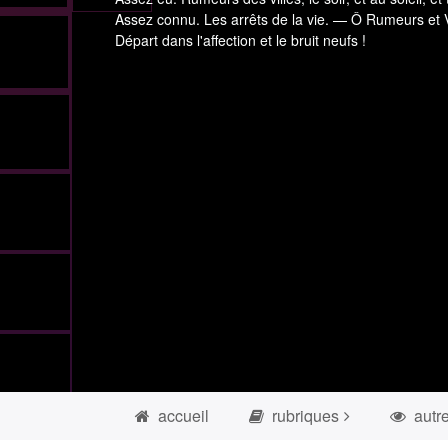
Assez connu. Les arrêts de la vie. — Ô Rumeurs et V
Départ dans l'affection et le bruit neufs !
accueil
rubriques
autr