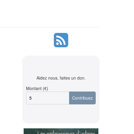
Aidez nous, faites un don.
Montant (€)