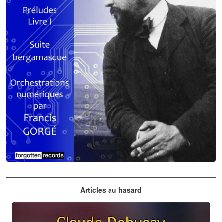
Claude Debussy
Articles au hasard
orchestrations numériques par Francis Gorgé