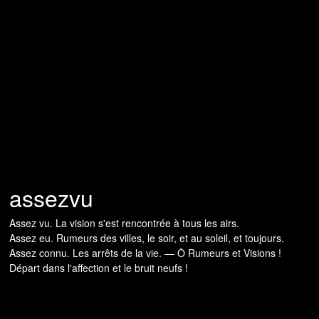
assezvu
Assez vu. La vision s'est rencontrée à tous les airs.
Assez eu. Rumeurs des villes, le soir, et au soleil, et toujours.
Assez connu. Les arrêts de la vie. — Ô Rumeurs et Visions !
Départ dans l'affection et le bruit neufs !