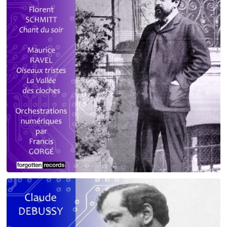
Debussy - Schmitt - Ravel
orchestrations numériques par Francis Gorgé