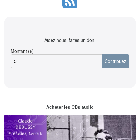
Aidez nous, faites un don.
Montant (€)
Acheter les CDs audio