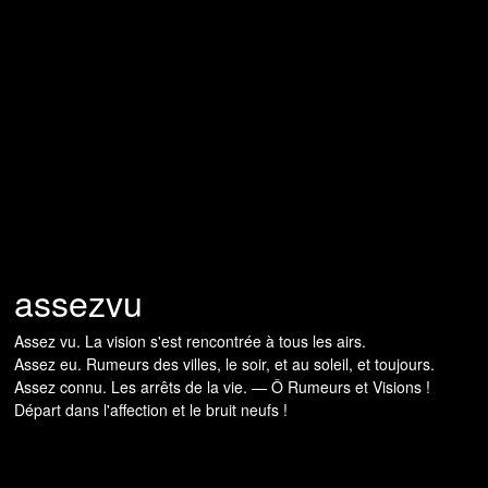
assezvu
Assez vu. La vision s'est rencontrée à tous les airs.
Assez eu. Rumeurs des villes, le soir, et au soleil, et toujours.
Assez connu. Les arrêts de la vie. — Ô Rumeurs et Visions !
Départ dans l'affection et le bruit neufs !