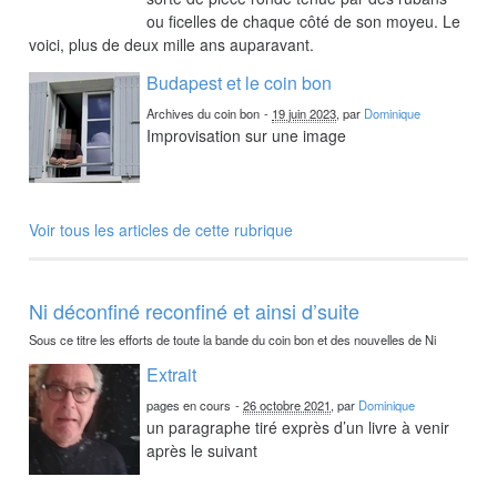
ou ficelles de chaque côté de son moyeu. Le
voici, plus de deux mille ans auparavant.
Budapest et le coin bon
Archives du coin bon
-
19 juin 2023
, par
Dominique
Improvisation sur une image
Voir tous les articles de cette rubrique
Ni déconfiné reconfiné et ainsi d’suite
Sous ce titre les efforts de toute la bande du coin bon et des nouvelles de Ni
Extrait
pages en cours
-
26 octobre 2021
, par
Dominique
un paragraphe tiré exprès d’un livre à venir
après le suivant