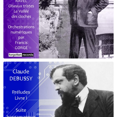
Debussy - Schmitt - Ravel
orchestrations numériques par Francis Gorgé