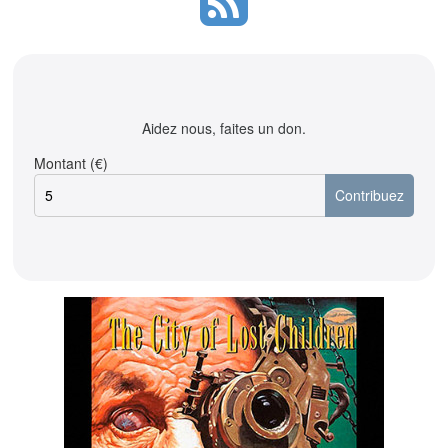
Aidez nous, faites un don.
Montant (€)