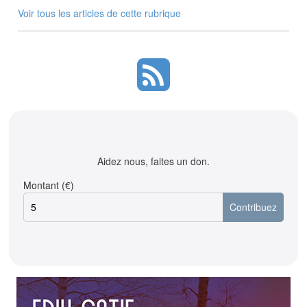
Voir tous les articles de cette rubrique
Aidez nous, faites un don.
Montant (€)