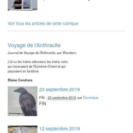
Voir tous les articles de cette rubrique
Voyage de l’Anthracite
Journal de Voyage de l’Anthracite, par Wandern.
J’ai vu les trains silencieux les trains noirs
qui revenaient de l’Extrême-Orient et qui
passaient en fantôme
Blaise Cendrars
23 septembre 2019
FIN
-
23 septembre 2019
, par
Dominique
FIN
12 septembre 2019