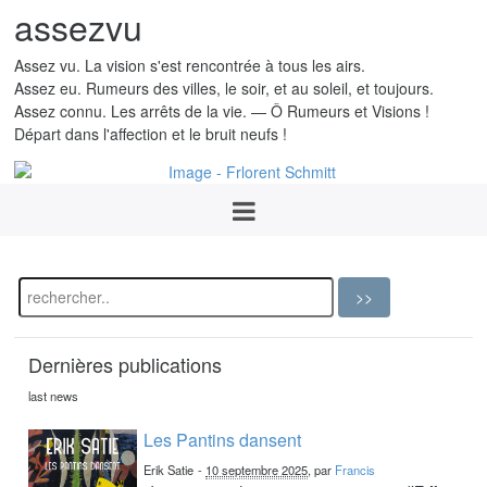
assezvu
Assez vu. La vision s'est rencontrée à tous les airs.
Assez eu. Rumeurs des villes, le soir, et au soleil, et toujours.
Assez connu. Les arrêts de la vie. — Ô Rumeurs et Visions !
Départ dans l'affection et le bruit neufs !
Dernières publications
last news
Les Pantins dansent
Erik Satie
-
10 septembre 2025
, par
Francis