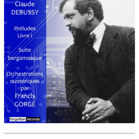
Debussy - Schmitt - Ravel
orchestrations numériques par Francis Gorgé
Claude Debussy